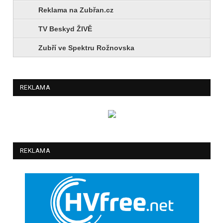
Reklama na Zubřan.cz
TV Beskyd ŽIVĚ
Zubří ve Spektru Rožnovska
REKLAMA
REKLAMA