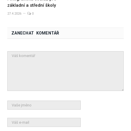
základní a střední školy
27.4.2026
0
ZANECHAT KOMENTÁŘ