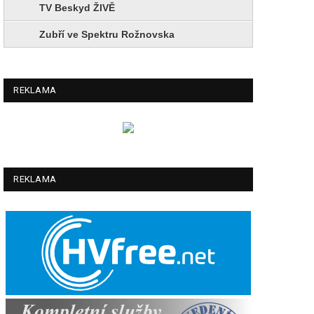
TV Beskyd ŽIVĚ
Zubří ve Spektru Rožnovska
REKLAMA
REKLAMA