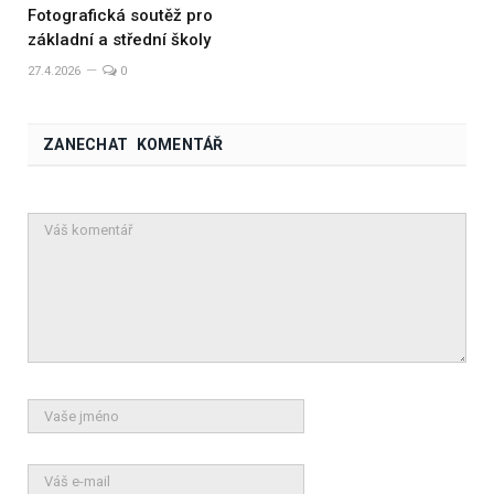
Fotografická soutěž pro
základní a střední školy
27.4.2026
0
ZANECHAT KOMENTÁŘ