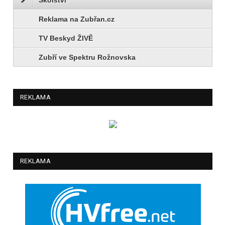
Reklama na Zubřan.cz
TV Beskyd ŽIVĚ
Zubří ve Spektru Rožnovska
REKLAMA
REKLAMA