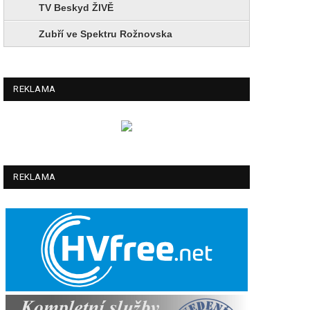
TV Beskyd ŽIVĚ
Zubří ve Spektru Rožnovska
REKLAMA
REKLAMA