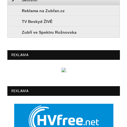
Reklama na Zubřan.cz
TV Beskyd ŽIVĚ
Zubří ve Spektru Rožnovska
REKLAMA
REKLAMA