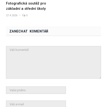
Fotografická soutěž pro
základní a střední školy
27.4.2026
0
ZANECHAT KOMENTÁŘ