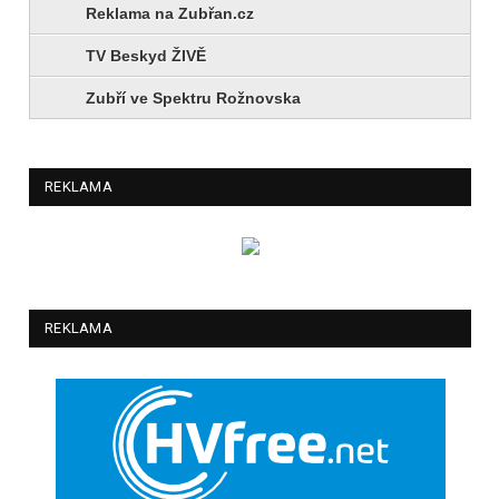
Reklama na Zubřan.cz
TV Beskyd ŽIVĚ
Zubří ve Spektru Rožnovska
REKLAMA
REKLAMA