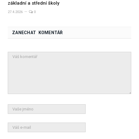
základní a střední školy
27.4.2026
0
ZANECHAT KOMENTÁŘ