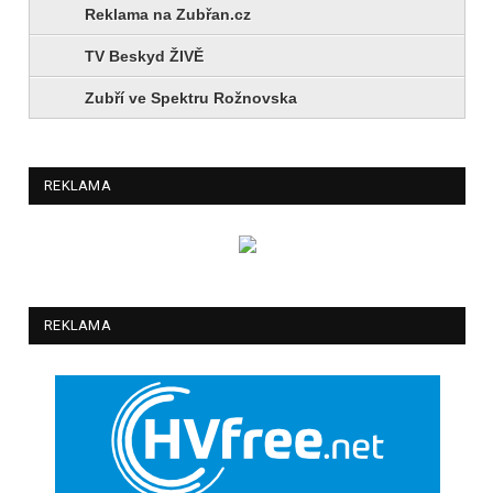
Reklama na Zubřan.cz
TV Beskyd ŽIVĚ
Zubří ve Spektru Rožnovska
REKLAMA
REKLAMA