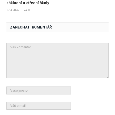
základní a střední školy
27.4.2026
0
ZANECHAT KOMENTÁŘ