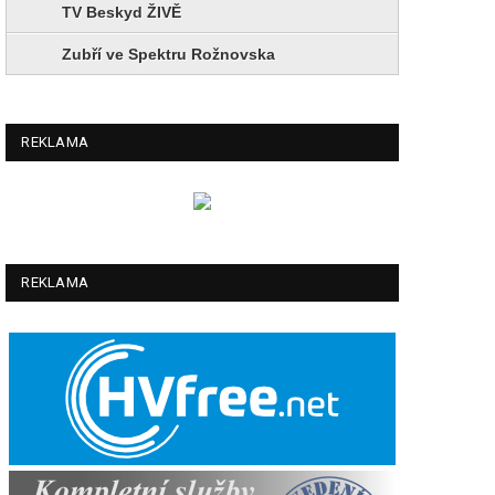
TV Beskyd ŽIVĚ
Zubří ve Spektru Rožnovska
REKLAMA
REKLAMA