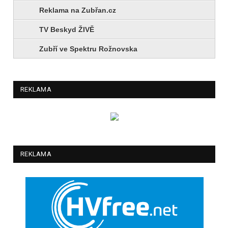
Reklama na Zubřan.cz
TV Beskyd ŽIVĚ
Zubří ve Spektru Rožnovska
REKLAMA
REKLAMA