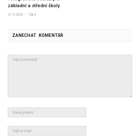
základní a střední školy
27.4.2026
0
ZANECHAT KOMENTÁŘ