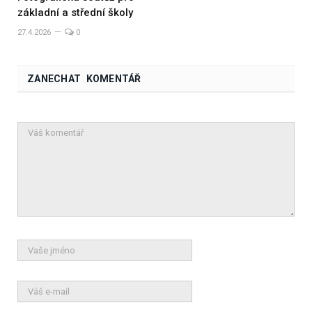
základní a střední školy
27.4.2026
0
ZANECHAT KOMENTÁŘ