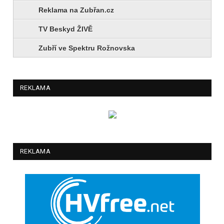
Reklama na Zubřan.cz
TV Beskyd ŽIVĚ
Zubří ve Spektru Rožnovska
REKLAMA
REKLAMA