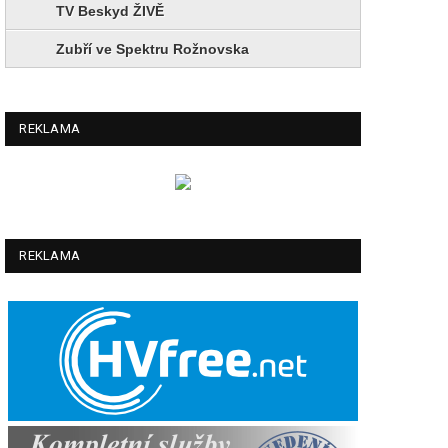
TV Beskyd ŽIVĚ
Zubří ve Spektru Rožnovska
REKLAMA
REKLAMA