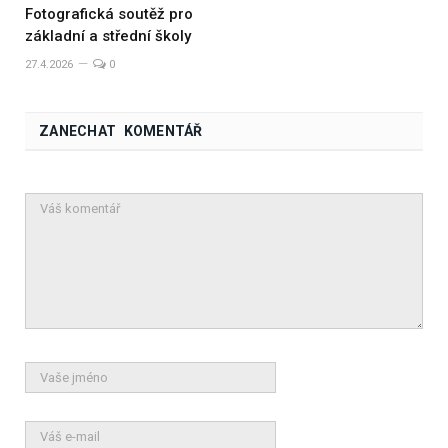
Fotografická soutěž pro
základní a střední školy
27.4.2026
0
ZANECHAT KOMENTÁŘ