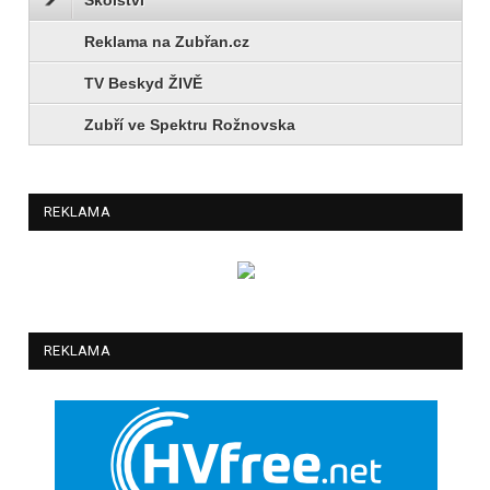
Reklama na Zubřan.cz
TV Beskyd ŽIVĚ
Zubří ve Spektru Rožnovska
REKLAMA
REKLAMA