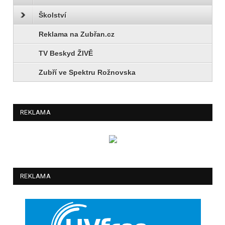
Školství
Reklama na Zubřan.cz
TV Beskyd ŽIVĚ
Zubří ve Spektru Rožnovska
REKLAMA
REKLAMA