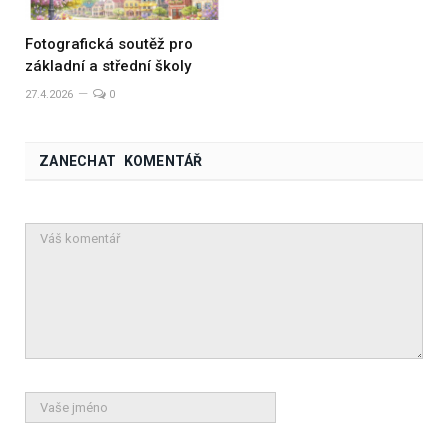
Fotografická soutěž pro
základní a střední školy
27.4.2026
0
ZANECHAT KOMENTÁŘ