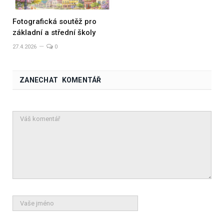
Fotografická soutěž pro
základní a střední školy
27.4.2026
0
ZANECHAT KOMENTÁŘ