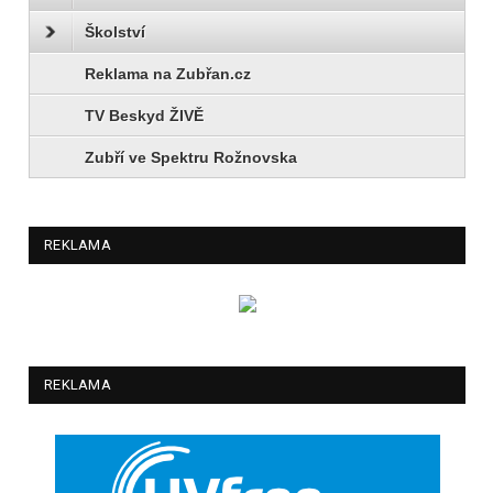
Školství
Reklama na Zubřan.cz
TV Beskyd ŽIVĚ
Zubří ve Spektru Rožnovska
REKLAMA
REKLAMA