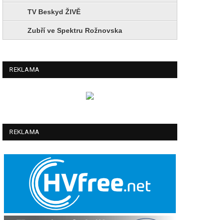
TV Beskyd ŽIVĚ
Zubří ve Spektru Rožnovska
REKLAMA
REKLAMA