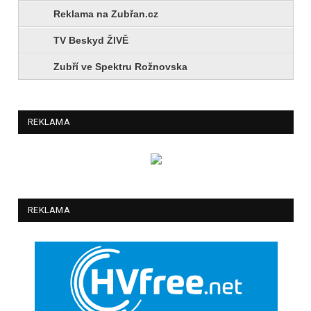
Reklama na Zubřan.cz
TV Beskyd ŽIVĚ
Zubří ve Spektru Rožnovska
REKLAMA
REKLAMA