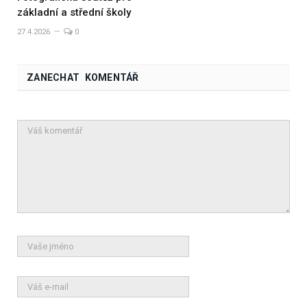
základní a střední školy
27.4.2026
0
ZANECHAT KOMENTÁŘ