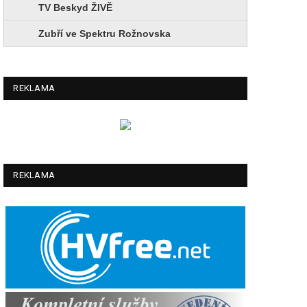
TV Beskyd ŽIVĚ
Zubří ve Spektru Rožnovska
REKLAMA
REKLAMA