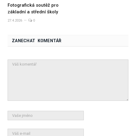
Fotografická soutěž pro
základní a střední školy
27.4.2026
0
ZANECHAT KOMENTÁŘ