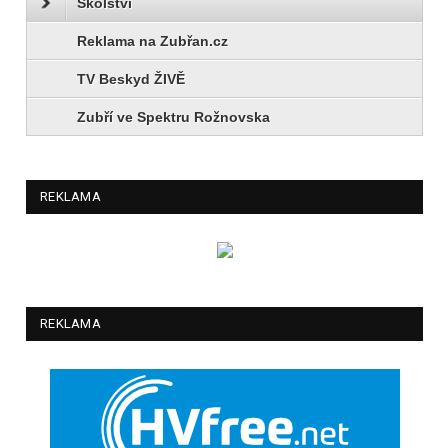
Školství
Reklama na Zubřan.cz
TV Beskyd ŽIVĚ
Zubří ve Spektru Rožnovska
REKLAMA
REKLAMA