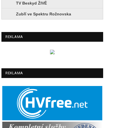
TV Beskyd ŽIVĚ
Zubří ve Spektru Rožnovska
REKLAMA
REKLAMA