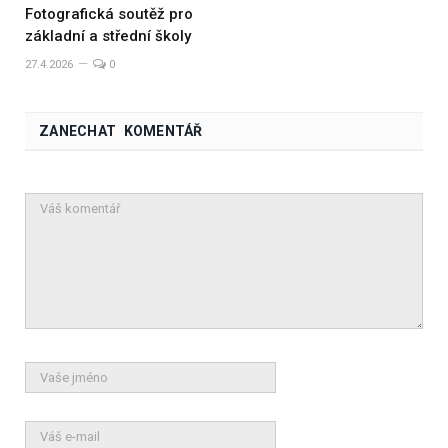
Fotografická soutěž pro
základní a střední školy
27.4.2026
0
ZANECHAT KOMENTÁŘ