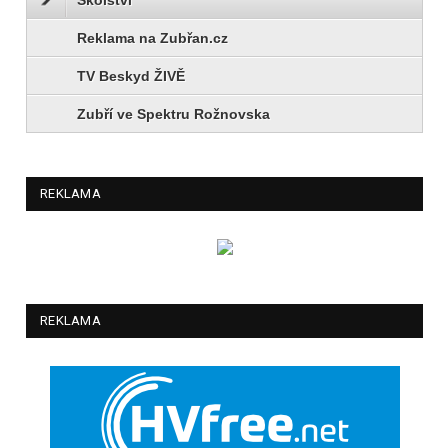
Reklama na Zubřan.cz
TV Beskyd ŽIVĚ
Zubří ve Spektru Rožnovska
REKLAMA
REKLAMA