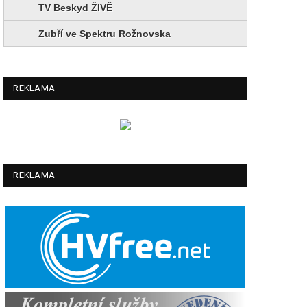
TV Beskyd ŽIVĚ
Zubří ve Spektru Rožnovska
REKLAMA
REKLAMA