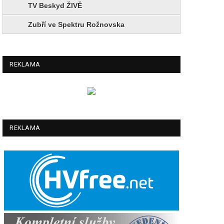
TV Beskyd ŽIVĚ
Zubří ve Spektru Rožnovska
REKLAMA
REKLAMA