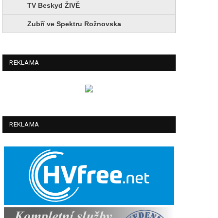
TV Beskyd ŽIVĚ
Zubří ve Spektru Rožnovska
REKLAMA
REKLAMA