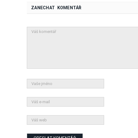
ZANECHAT KOMENTÁŘ