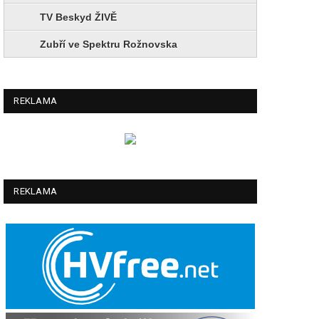
TV Beskyd ŽIVĚ
Zubří ve Spektru Rožnovska
REKLAMA
REKLAMA