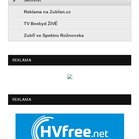
Reklama na Zubřan.cz
TV Beskyd ŽIVĚ
Zubří ve Spektru Rožnovska
REKLAMA
REKLAMA