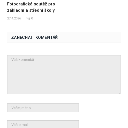
Fotografická soutěž pro
základní a střední školy
27.4.2026
0
ZANECHAT KOMENTÁŘ