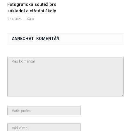
Fotografická soutěž pro
základní a střední školy
27.4.2026
0
ZANECHAT KOMENTÁŘ