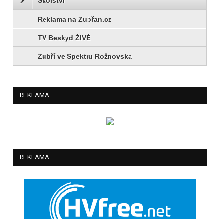
Školství
Reklama na Zubřan.cz
TV Beskyd ŽIVĚ
Zubří ve Spektru Rožnovska
REKLAMA
REKLAMA