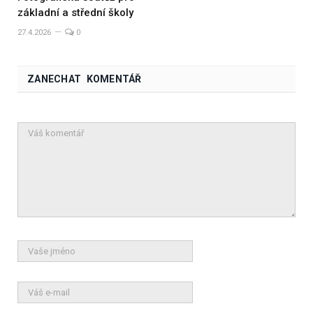
základní a střední školy
27.4.2026
0
ZANECHAT KOMENTÁŘ