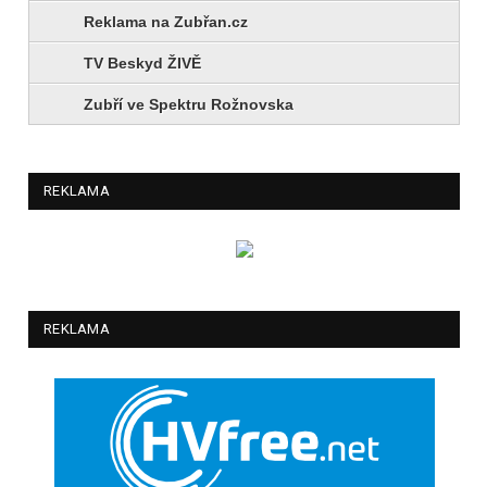
Reklama na Zubřan.cz
TV Beskyd ŽIVĚ
Zubří ve Spektru Rožnovska
REKLAMA
REKLAMA