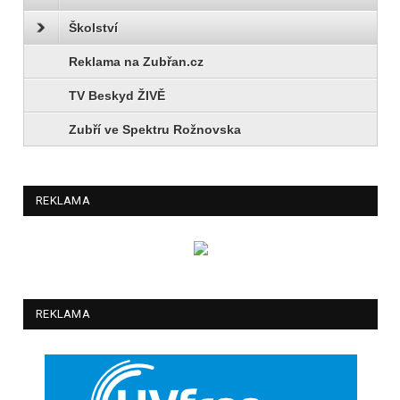
Školství
Reklama na Zubřan.cz
TV Beskyd ŽIVĚ
Zubří ve Spektru Rožnovska
REKLAMA
REKLAMA