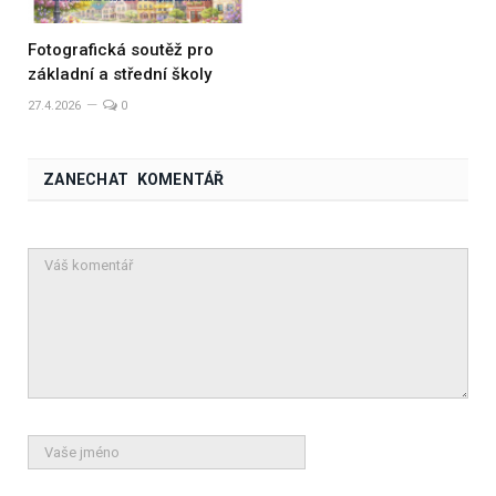
Fotografická soutěž pro
základní a střední školy
27.4.2026
0
ZANECHAT KOMENTÁŘ