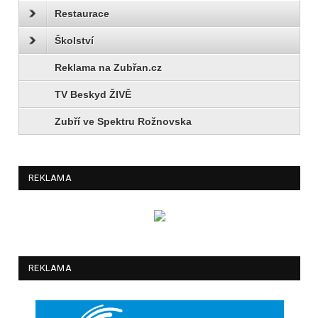
Restaurace
Školství
Reklama na Zubřan.cz
TV Beskyd ŽIVĚ
Zubří ve Spektru Rožnovska
REKLAMA
REKLAMA