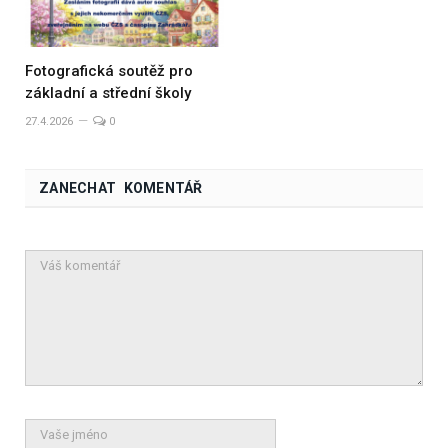
Fotografická soutěž pro
základní a střední školy
27.4.2026
0
ZANECHAT KOMENTÁŘ