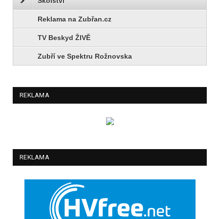
Školství
Reklama na Zubřan.cz
TV Beskyd ŽIVĚ
Zubří ve Spektru Rožnovska
REKLAMA
REKLAMA