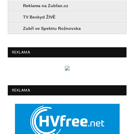
Reklama na Zubřan.cz
TV Beskyd ŽIVĚ
Zubří ve Spektru Rožnovska
REKLAMA
REKLAMA