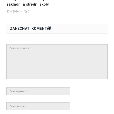
základní a střední školy
27.4.2026
0
ZANECHAT KOMENTÁŘ