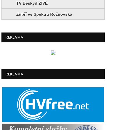
TV Beskyd ŽIVĚ
Zubří ve Spektru Rožnovska
REKLAMA
REKLAMA