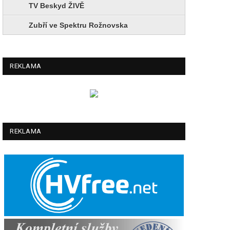
TV Beskyd ŽIVĚ
Zubří ve Spektru Rožnovska
REKLAMA
REKLAMA