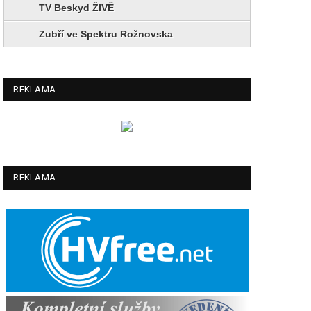
TV Beskyd ŽIVĚ
Zubří ve Spektru Rožnovska
REKLAMA
REKLAMA