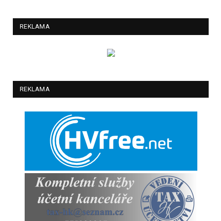
REKLAMA
REKLAMA