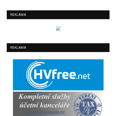
REKLAMA
REKLAMA