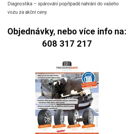
Diagnostika – spárování popřípadě nahrání do vašeho
vozu za akční ceny.
Objednávky, nebo více info na:
608 317 217