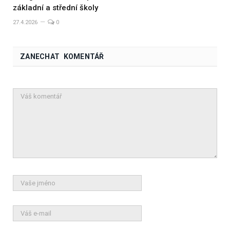
základní a střední školy
27.4.2026
0
ZANECHAT KOMENTÁŘ