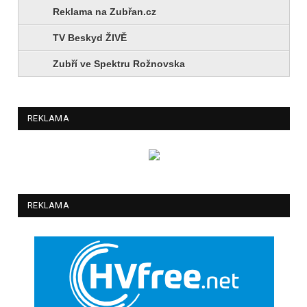
Reklama na Zubřan.cz
TV Beskyd ŽIVĚ
Zubří ve Spektru Rožnovska
REKLAMA
REKLAMA