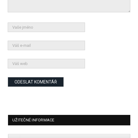
UŽITEČNÉ INFORMACE