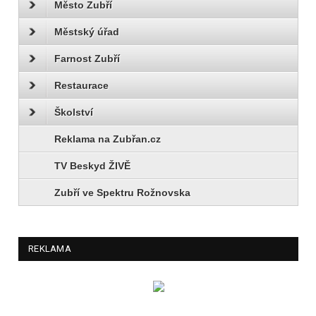
Město Zubří
Městský úřad
Farnost Zubří
Restaurace
Školství
Reklama na Zubřan.cz
TV Beskyd ŽIVĚ
Zubří ve Spektru Rožnovska
REKLAMA