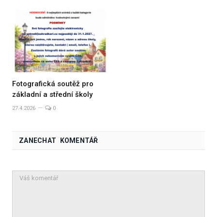
Fotografická soutěž pro
základní a střední školy
27.4.2026
0
ZANECHAT KOMENTÁŘ