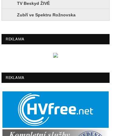
TV Beskyd ŽIVĚ
Zubří ve Spektru Rožnovska
REKLAMA
REKLAMA