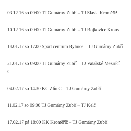
03.12.16 so 09:00 TJ Gumárny Zubří – TJ Slavia Kroměříž
10.12.16 so 09:00 TJ Gumárny Zubří – TJ Bojkovice Krons
14.01.17 so 17:00 Sport centrum Bylnice – TJ Gumárny Zubří
21.01.17 so 09:00 TJ Gumárny Zubří – TJ Valašské Meziříčí
C
04.02.17 so 14:30 KC Zlín C – TJ Gumárny Zubří
11.02.17 so 09:00 TJ Gumárny Zubří – TJ Kelč
17.02.17 pá 18:00 KK Kroměříž – TJ Gumárny Zubří