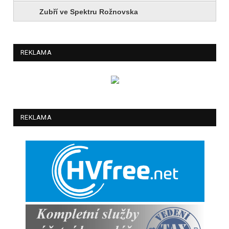
Zubří ve Spektru Rožnovska
REKLAMA
REKLAMA