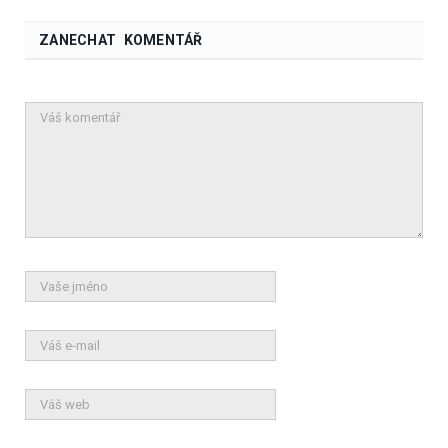
ZANECHAT KOMENTÁŘ