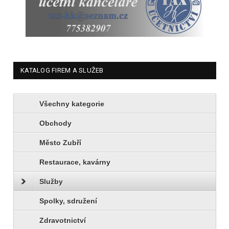
KATALOG FIREM A SLUŽEB
Všechny kategorie
Obchody
Město Zubří
Restaurace, kavárny
Služby
Spolky, sdružení
Zdravotnictví