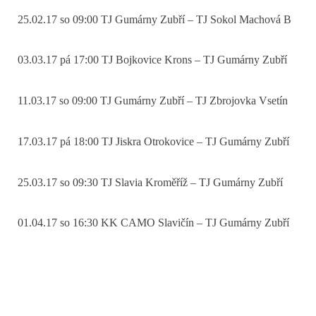
25.02.17 so 09:00 TJ Gumárny Zubří – TJ Sokol Machová B
03.03.17 pá 17:00 TJ Bojkovice Krons – TJ Gumárny Zubří
11.03.17 so 09:00 TJ Gumárny Zubří – TJ Zbrojovka Vsetín
17.03.17 pá 18:00 TJ Jiskra Otrokovice – TJ Gumárny Zubří
25.03.17 so 09:30 TJ Slavia Kroměříž – TJ Gumárny Zubří
01.04.17 so 16:30 KK CAMO Slavičín – TJ Gumárny Zubří