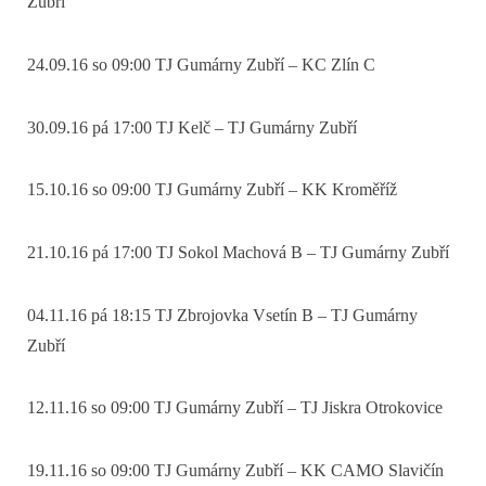
Zubří
24.09.16 so 09:00 TJ Gumárny Zubří – KC Zlín C
30.09.16 pá 17:00 TJ Kelč – TJ Gumárny Zubří
15.10.16 so 09:00 TJ Gumárny Zubří – KK Kroměříž
21.10.16 pá 17:00 TJ Sokol Machová B – TJ Gumárny Zubří
04.11.16 pá 18:15 TJ Zbrojovka Vsetín B – TJ Gumárny
Zubří
12.11.16 so 09:00 TJ Gumárny Zubří – TJ Jiskra Otrokovice
19.11.16 so 09:00 TJ Gumárny Zubří – KK CAMO Slavičín