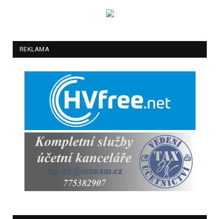
REKLAMA