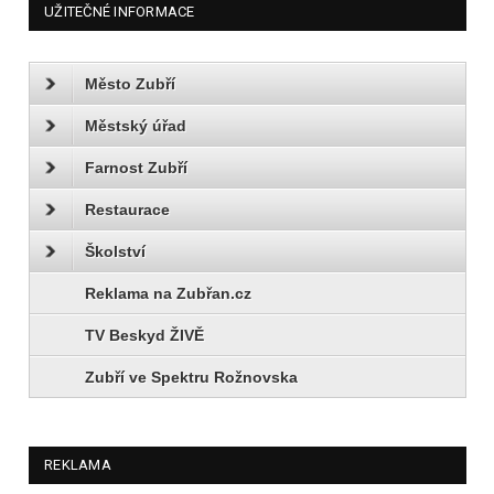
UŽITEČNÉ INFORMACE
Město Zubří
Městský úřad
Farnost Zubří
Restaurace
Školství
Reklama na Zubřan.cz
TV Beskyd ŽIVĚ
Zubří ve Spektru Rožnovska
REKLAMA