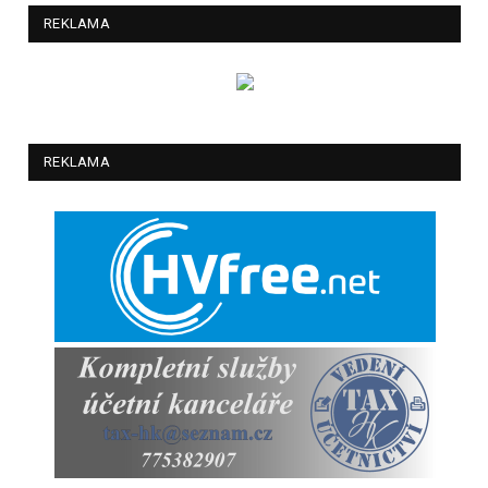
REKLAMA
REKLAMA