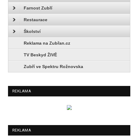
Farnost Zubří
Restaurace
Školství
Reklama na Zubřan.cz
TV Beskyd ŽIVĚ
Zubří ve Spektru Rožnovska
REKLAMA
REKLAMA