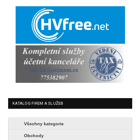
KATALOG FIREM A SLUŽEB
Všechny kategorie
Obchody