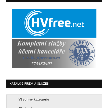
KATALOG FIREM A SLUŽEB
Všechny kategorie