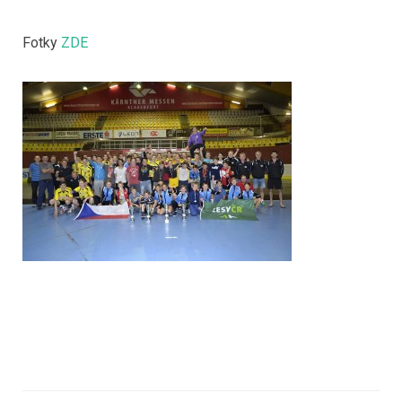
Fotky
ZDE