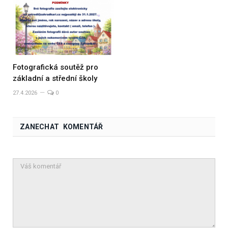
Fotografická soutěž pro
základní a střední školy
27.4.2026
0
ZANECHAT KOMENTÁŘ