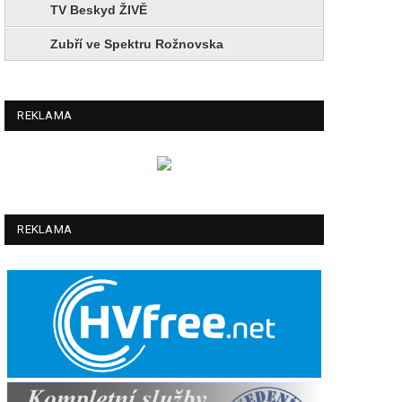
TV Beskyd ŽIVĚ
Zubří ve Spektru Rožnovska
REKLAMA
REKLAMA