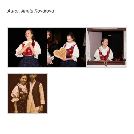
Autor: Aneta Kovářová