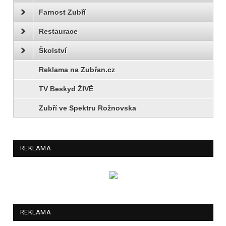
Farnost Zubří
Restaurace
Školství
Reklama na Zubřan.cz
TV Beskyd ŽIVĚ
Zubří ve Spektru Rožnovska
REKLAMA
REKLAMA