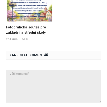
Fotografická soutěž pro
základní a střední školy
27.4.2026
0
ZANECHAT KOMENTÁŘ