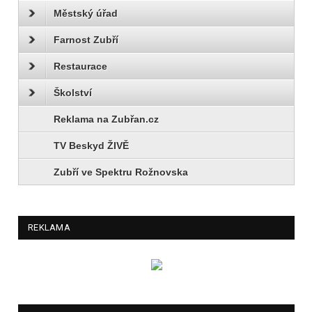
Městský úřad
Farnost Zubří
Restaurace
Školství
Reklama na Zubřan.cz
TV Beskyd ŽIVĚ
Zubří ve Spektru Rožnovska
REKLAMA