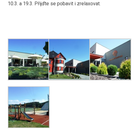
10.3. a 19.3. Přijďte se pobavit i zrelaxovat.