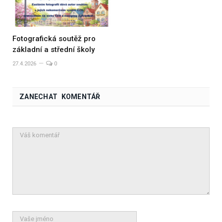
Fotografická soutěž pro
základní a střední školy
27.4.2026
0
ZANECHAT KOMENTÁŘ