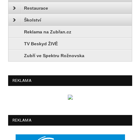
Restaurace
Školství
Reklama na Zubřan.cz
TV Beskyd ŽIVĚ
Zubří ve Spektru Rožnovska
REKLAMA
REKLAMA