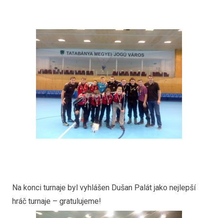
Na konci turnaje byl vyhlášen Dušan Palát jako nejlepší
hráč turnaje – gratulujeme!