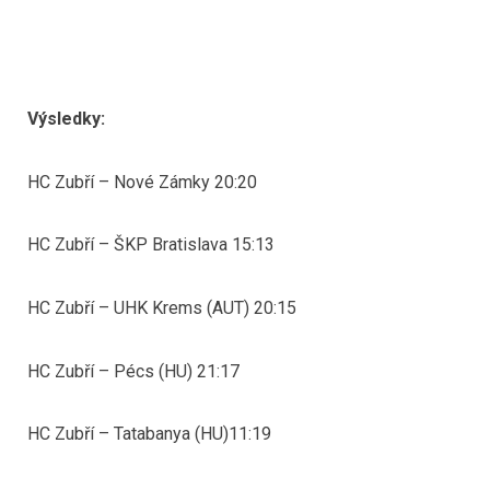
Výsledky:
HC Zubří – Nové Zámky 20:20
HC Zubří – ŠKP Bratislava 15:13
HC Zubří – UHK Krems (AUT) 20:15
HC Zubří – Pécs (HU) 21:17
HC Zubří – Tatabanya (HU)11:19