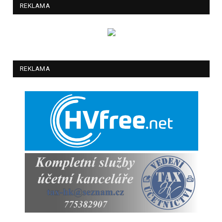
REKLAMA
REKLAMA