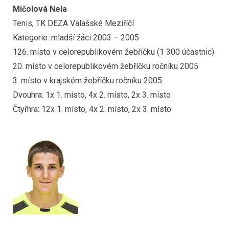
Mičolová Nela
Tenis, TK DEZA Valašské Meziříčí
Kategorie: mladší žáci 2003 – 2005
126. místo v celorepublikovém žebříčku (1 300 účastnic)
20. místo v celorepublikovém žebříčku ročníku 2005
3. místo v krajském žebříčku ročníku 2005
Dvouhra: 1x 1. místo, 4x 2. místo, 2x 3. místo
Čtyřhra: 12x 1. místo, 4x 2. místo, 2x 3. místo